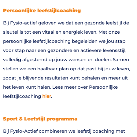
Persoonlijke leefstijlcoaching
Bij Fysio-actief geloven we dat een gezonde leefstijl de
sleutel is tot een vitaal en energiek leven. Met onze
persoonlijke leefstijlcoaching begeleiden we jou stap
voor stap naar een gezondere en actievere levensstijl,
volledig afgestemd op jouw wensen en doelen. Samen
stellen we een haalbaar plan op dat past bij jouw leven,
zodat je blijvende resultaten kunt behalen en meer uit
het leven kunt halen. Lees meer over Persoonlijke
leefstijlcoaching
hier
.
Sport & Leefstijl programma
Bij Fysio-Actief combineren we leefstijlcoaching met