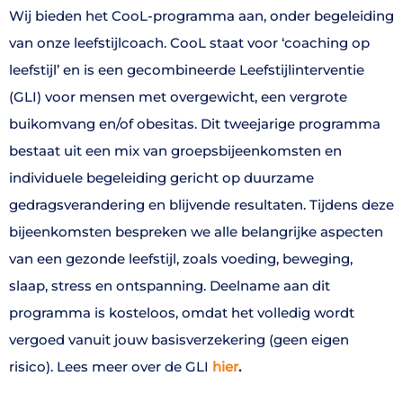
Wij bieden het CooL-programma aan, onder begeleiding
van onze leefstijlcoach. CooL staat voor ‘coaching op
leefstijl’ en is een gecombineerde Leefstijlinterventie
(GLI) voor mensen met overgewicht, een vergrote
buikomvang en/of obesitas. Dit tweejarige programma
bestaat uit een mix van groepsbijeenkomsten en
individuele begeleiding gericht op duurzame
gedragsverandering en blijvende resultaten. Tijdens deze
bijeenkomsten bespreken we alle belangrijke aspecten
van een gezonde leefstijl, zoals voeding, beweging,
slaap, stress en ontspanning. Deelname aan dit
programma is kosteloos, omdat het volledig wordt
vergoed vanuit jouw basisverzekering (geen eigen
risico). Lees meer over de GLI
hier
.