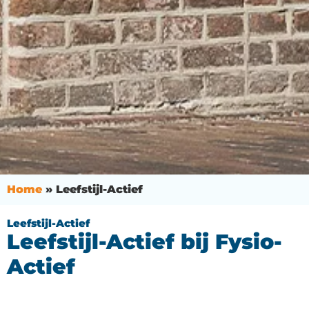
Home
»
Leefstijl-Actief
Leefstijl-Actief
Leefstijl-Actief bij Fysio-
Actief