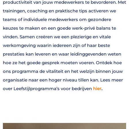
productiviteit van jouw medewerkers te bevorderen. Met
trainingen, coaching en praktische tips activeren we
teams of individuele medewerkers om gezondere
keuzes te maken en een goede werk-privé balans te
vinden. Samen creëren we een plezierige en vitale
werkomgeving waarin iedereen zijn of haar beste
prestaties kan leveren en waar leidinggevenden weten
hoe ze het goede gesprek moeten voeren. Ontdek hoe
ons programma de vitaliteit en het welzijn binnen jouw
organisatie naar een hoger niveau tillen kan.
Lees meer
over Leefstijlprogramma’s voor bedrijven
hier
.