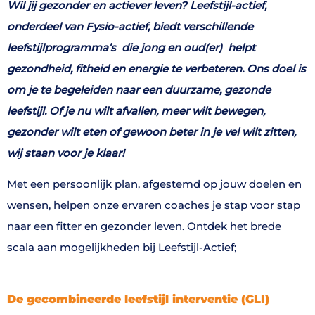
Wil jij gezonder en actiever leven? Leefstijl-actief,
onderdeel van Fysio-actief, biedt verschillende
leefstijlprogramma’s die jong en oud(er) helpt
gezondheid, fitheid en energie te verbeteren. Ons doel is
om je te begeleiden naar een duurzame, gezonde
leefstijl. Of je nu wilt afvallen, meer wilt bewegen,
gezonder wilt eten of gewoon beter in je vel wilt zitten,
wij staan voor je klaar!
Met een persoonlijk plan, afgestemd op jouw doelen en
wensen, helpen onze ervaren coaches je stap voor stap
naar een fitter en gezonder leven. Ontdek het brede
scala aan mogelijkheden bij Leefstijl-Actief;
De gecombineerde leefstijl interventie (GLI)