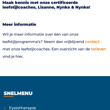
Maak kennis met onze certificeerde
leefstijlcoaches, Lisanne, Nynke & Nynke!
Meer informatie
Wil je meer informatie over één van onze
leefstijlprogramma’s? Neem dan vrijblijvend
contact
met onze leefstijlcoaches. Een overzicht van de
tarieven
vind je
hier
.
SNELMENU
Fysiotherapie