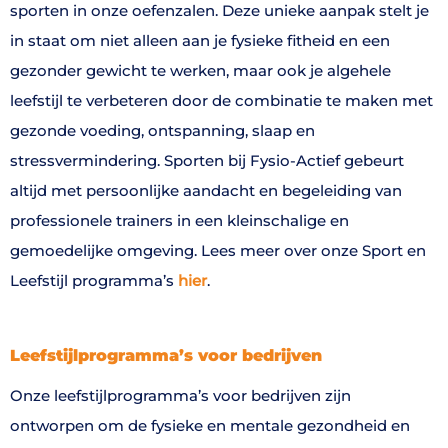
sporten in onze oefenzalen. Deze unieke aanpak stelt je
in staat om niet alleen aan je fysieke fitheid en een
gezonder gewicht te werken, maar ook je algehele
leefstijl te verbeteren door de combinatie te maken met
gezonde voeding, ontspanning, slaap en
stressvermindering. Sporten bij Fysio-Actief gebeurt
altijd met persoonlijke aandacht en begeleiding van
professionele trainers in een kleinschalige en
gemoedelijke omgeving. Lees meer over onze Sport en
Leefstijl programma’s
hier
.
Leefstijlprogramma’s voor bedrijven
Onze leefstijlprogramma’s voor bedrijven zijn
ontworpen om de fysieke en mentale gezondheid en