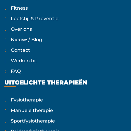
Fitness
Leefstijl & Preventie
Over ons
Nieuws/ Blog
Contact
Werken bij
FAQ
UITGELICHTE THERAPIEËN
Fysiotherapie
Manuele therapie
Sportfysiotherapie