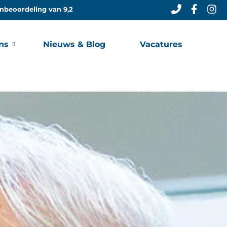
nbeoordeling van 9,2
ns
Nieuws & Blog
Vacatures