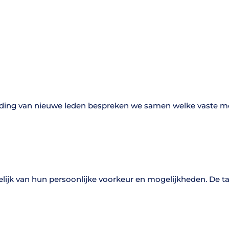
lding van nieuwe leden bespreken we samen welke vaste mome
lijk van hun persoonlijke voorkeur en mogelijkheden. De ta