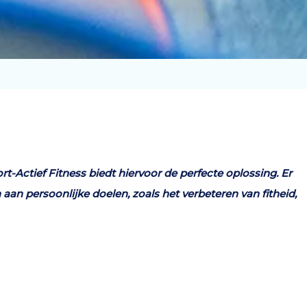
t-Actief Fitness biedt hiervoor de perfecte oplossing. Er
aan persoonlijke doelen, zoals het verbeteren van fitheid,