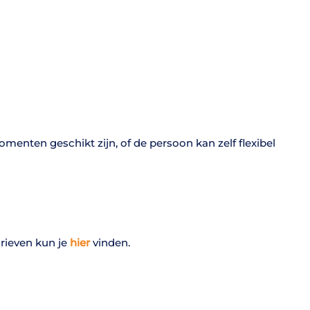
nten geschikt zijn, of de persoon kan zelf flexibel
rieven kun je
hier
vinden.