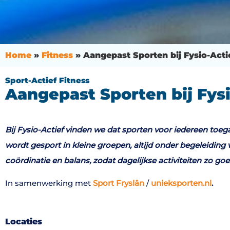
Home
»
Fitness
»
Aangepast Sporten bij Fysio-Acti
Sport-Actief Fitness
Aangepast Sporten bij Fysi
Bij Fysio-Actief vinden we dat sporten voor iedereen toeg
wordt gesport in kleine groepen, altijd onder begeleiding 
coördinatie en balans, zodat dagelijkse activiteiten zo goe
In samenwerking met
Sport Fryslân
/
unieksporten.nl
.
Locaties