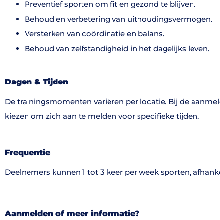
Preventief sporten om fit en gezond te blijven.
Behoud en verbetering van uithoudingsvermogen.
Versterken van coördinatie en balans.
Behoud van zelfstandigheid in het dagelijks leven.
Dagen & Tijden
De trainingsmomenten variëren per locatie. Bij de aanme
kiezen om zich aan te melden voor specifieke tijden.
Frequentie
Deelnemers kunnen 1 tot 3 keer per week sporten, afhanke
Aanmelden of meer informatie?