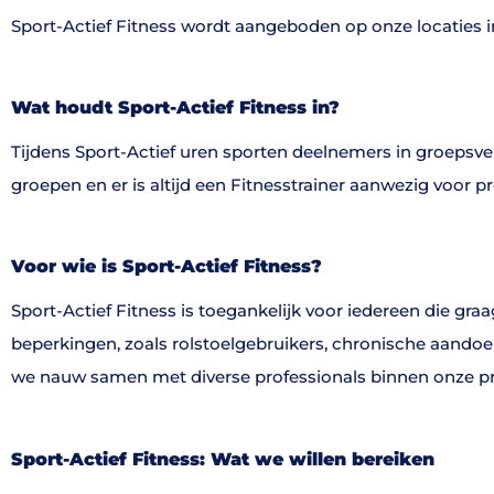
Sport-Actief Fitness wordt aangeboden op onze locaties i
Wat houdt Sport-Actief Fitness in?
Tijdens Sport-Actief uren sporten deelnemers in groeps
groepen en er is altijd een Fitnesstrainer aanwezig voor p
Voor wie is Sport-Actief Fitness?
Sport-Actief Fitness is toegankelijk voor iedereen die gra
beperkingen, zoals rolstoelgebruikers, chronische aando
we nauw samen met diverse professionals binnen onze prakt
Sport-Actief Fitness: Wat we willen bereiken