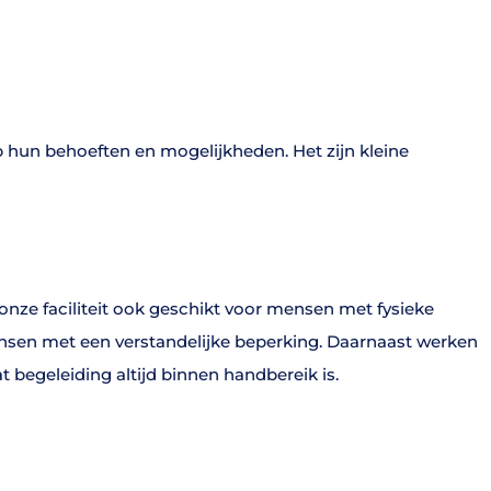
hun behoeften en mogelijkheden. Het zijn kleine
 onze faciliteit ook geschikt voor mensen met fysieke
ensen met een verstandelijke beperking. Daarnaast werken
 begeleiding altijd binnen handbereik is.