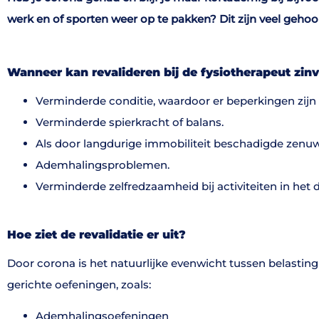
werk en of sporten weer op te pakken?
Dit zijn veel geh
Wanneer kan revalideren bij de fysiotherapeut zinvo
Verminderde conditie, waardoor er beperkingen zijn in 
Verminderde spierkracht of balans.
Als door langdurige immobiliteit beschadigde zenuwb
Ademhalingsproblemen.
Verminderde zelfredzaamheid bij activiteiten in het
Hoe ziet de revalidatie er uit?
Door corona is het natuurlijke evenwicht tussen belasting
gerichte oefeningen, zoals:
Ademhalingsoefeningen