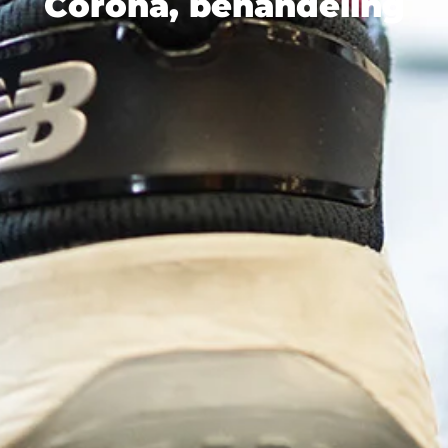
Corona, behandeling