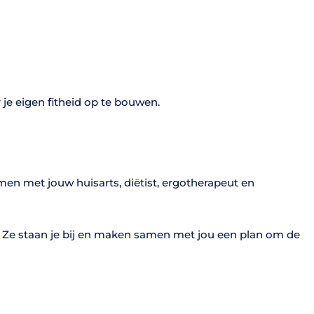
r je eigen fitheid op te bouwen.
n met jouw huisarts, diëtist, ergotherapeut en
f. Ze staan je bij en maken samen met jou een plan om de