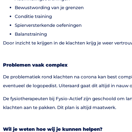
Bewustwording van je grenzen
Conditie training
Spierversterkende oefeningen
Balanstraining
Door inzicht te krijgen in de klachten krijg je weer vertro
Problemen vaak complex
De problematiek rond klachten na corona kan best comple
eventueel de logopedist. Uiteraard gaat dit altijd in nauw 
De fysiotherapeuten bij Fysio-Actief zijn geschoold om la
klachten aan te pakken. Dit plan is altijd maatwerk.
Wil je weten hoe wij je kunnen helpen?