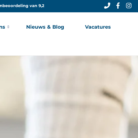
nbeoordeling van 9,2
ns
Nieuws & Blog
Vacatures