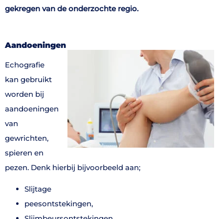
gekregen van de onderzochte regio.
Aandoeningen
Echografie
kan gebruikt
worden bij
aandoeningen
van
gewrichten,
spieren en
pezen. Denk hierbij bijvoorbeeld aan;
Slijtage
peesontstekingen,
Slijmbeursontstekingen,