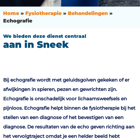
Home
»
Fysiotherapie
»
Behandelingen
»
Echografie
We bieden deze dienst centraal
aan in Sneek
Bij echografie wordt met geluidsgolven gekeken of er
afwijkingen in spieren, pezen en gewrichten zijn.
Echografie is onschadelijk voor lichaamsweefsels en
pijnloos. Echografie helpt binnen de fysiotherapie bij het
stellen van een diagnose of het bevestigen van een
diagnose. De resultaten van de echo geven richting aan
het vervolgtraject omdat je een helder beeld hebt