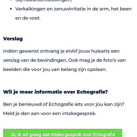
Verkalkingen en zenuwirritatie in de arm, het been
en de voet.
Verslag
Indien gewenst ontvang je en/of jouw huisarts een
verslag van de bevindingen. Ook mag je de foto’s van
beelden die voor jou van belang zijn opslaan.
Wil je meer informatie over Echografie?
Ben je benieuwd of Echografie iets voor jou kan zijn?
Meld je dan aan voor een intakegesprek.
Ja, ik wil graag een intake gesprek voor Echografie