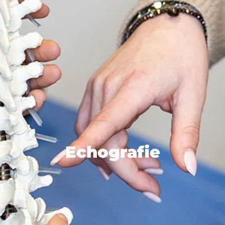
Echografie