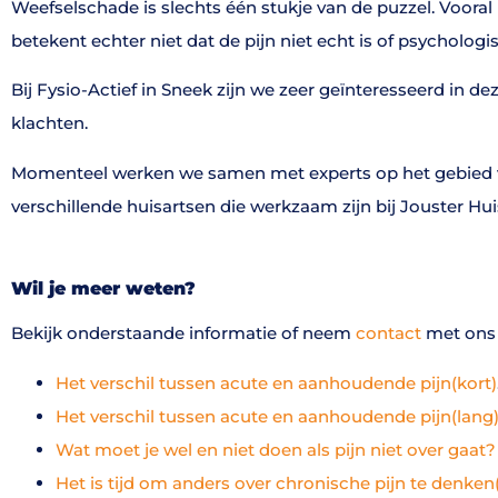
Weefselschade is slechts één stukje van de puzzel. Vooral 
betekent echter niet dat de pijn niet echt is of psychologi
Bij Fysio-Actief in Sneek zijn we zeer geïnteresseerd in 
klachten.
Momenteel werken we samen met experts op het gebied va
verschillende huisartsen die werkzaam zijn bij Jouster Hui
Wil je meer weten?
Bekijk onderstaande informatie of neem
contact
met ons 
Het verschil tussen acute en aanhoudende pijn(kort)
Het verschil tussen acute en aanhoudende pijn(lang
Wat moet je wel en niet doen als pijn niet over gaat?
Het is tijd om anders over chronische pijn te denken(