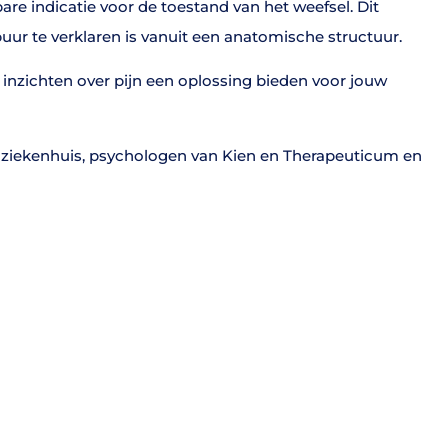
are indicatie voor de toestand van het weefsel. Dit
 puur te verklaren is vanuit een anatomische structuur.
 inzichten over pijn een oplossing bieden voor jouw
 ziekenhuis, psychologen van Kien en Therapeuticum en