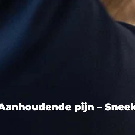
Aanhoudende pijn – Snee