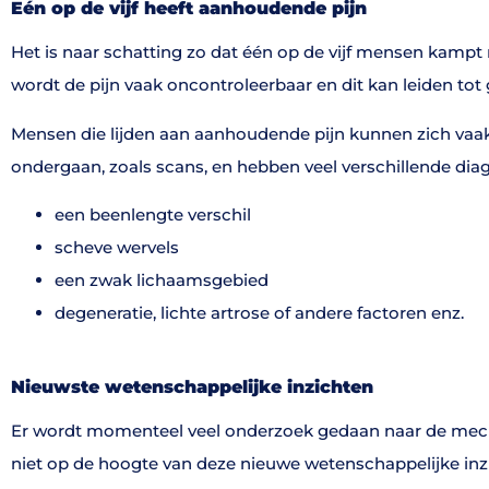
Eén op de vijf heeft aanhoudende pijn
Het is naar schatting zo dat één op de vijf mensen kampt 
wordt de pijn vaak oncontroleerbaar en dit kan leiden tot 
Mensen die lijden aan aanhoudende pijn kunnen zich vaak
ondergaan, zoals scans, en hebben veel verschillende dia
een beenlengte verschil
scheve wervels
een zwak lichaamsgebied
degeneratie, lichte artrose of andere factoren enz.
Nieuwste wetenschappelijke inzichten
Er wordt momenteel veel onderzoek gedaan naar de mech
niet op de hoogte van deze nieuwe wetenschappelijke inzi