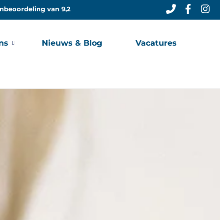
nbeoordeling van 9,2
ns
Nieuws & Blog
Vacatures