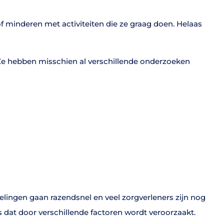
f minderen met activiteiten die ze graag doen. Helaas
Ze hebben misschien al verschillende onderzoeken
ngen gaan razendsnel en veel zorgverleners zijn nog
 dat door verschillende factoren wordt veroorzaakt.