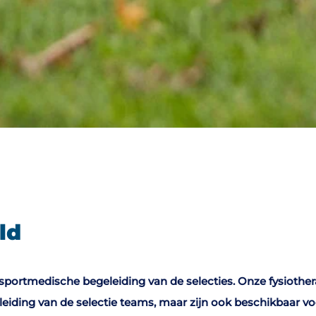
ld
e sportmedische begeleiding van de selecties. Onze fysiother
leiding van de selectie teams, maar zijn ook beschikbaar vo