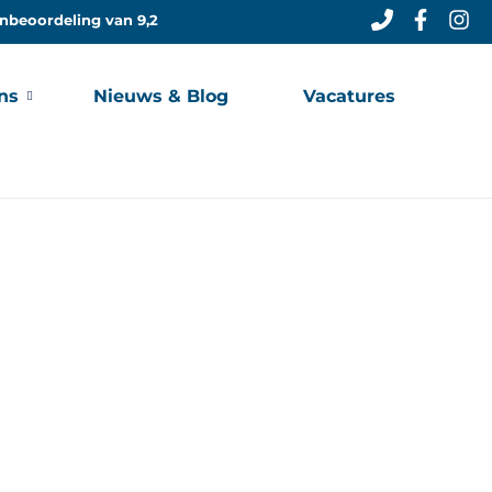
nbeoordeling van 9,2
ns
Nieuws & Blog
Vacatures