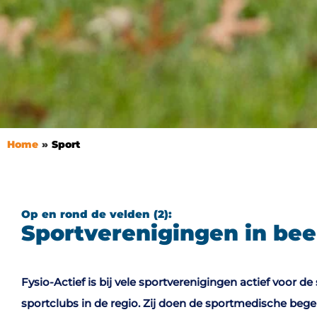
Home
Sport
Op en rond de velden (2):
Sportverenigingen in bee
Fysio-Actief is bij vele sportverenigingen actief voor d
sportclubs in de regio. Zij doen de sportmedische bege