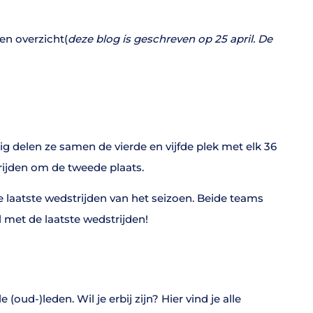
en overzicht(
deze blog is geschreven op 25 april. De
g delen ze samen de vierde en vijfde plek met elk 36
rijden om de tweede plaats.
 laatste wedstrijden van het seizoen. Beide teams
 met de laatste wedstrijden!
ud-)leden. Wil je erbij zijn? Hier vind je alle