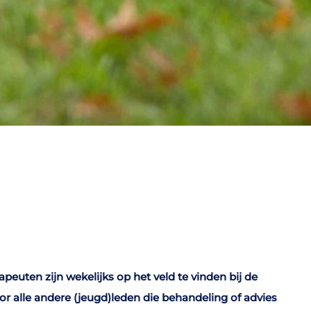
apeuten zijn wekelijks op het veld te vinden bij de
or alle andere (jeugd)leden die behandeling of advies