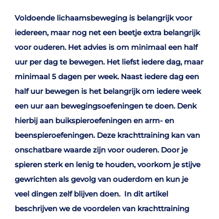
Voldoende lichaamsbeweging is belangrijk voor
iedereen, maar nog net een beetje extra belangrijk
voor ouderen. Het advies is om minimaal een half
uur per dag te bewegen. Het liefst iedere dag, maar
minimaal 5 dagen per week. Naast iedere dag een
half uur bewegen is het belangrijk om iedere week
een uur aan bewegingsoefeningen te doen. Denk
hierbij aan buikspieroefeningen en arm- en
beenspieroefeningen. Deze krachttraining kan van
onschatbare waarde zijn voor ouderen. Door je
spieren sterk en lenig te houden, voorkom je stijve
gewrichten als gevolg van ouderdom en kun je
veel dingen zelf blijven doen.
In dit artikel
beschrijven we de voordelen van krachttraining