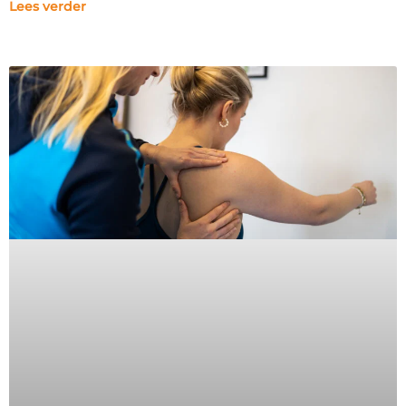
Lees verder