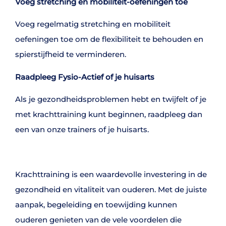
Voeg stretching en mobiliteit-oefeningen toe
Voeg regelmatig stretching en mobiliteit
oefeningen toe om de flexibiliteit te behouden en
spierstijfheid te verminderen.
Raadpleeg Fysio-Actief of je huisarts
Als je gezondheidsproblemen hebt en twijfelt of je
met krachttraining kunt beginnen, raadpleeg dan
een van onze trainers of je huisarts.
Krachttraining is een waardevolle investering in de
gezondheid en vitaliteit van ouderen. Met de juiste
aanpak, begeleiding en toewijding kunnen
ouderen genieten van de vele voordelen die