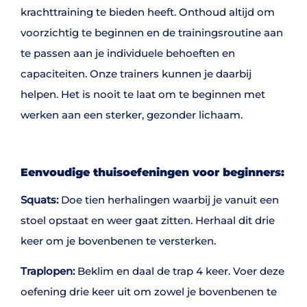
krachttraining te bieden heeft. Onthoud altijd om
voorzichtig te beginnen en de trainingsroutine aan
te passen aan je individuele behoeften en
capaciteiten. Onze trainers kunnen je daarbij
helpen. Het is nooit te laat om te beginnen met
werken aan een sterker, gezonder lichaam.
Eenvoudige thuisoefeningen voor beginners:
Squats:
Doe tien herhalingen waarbij je vanuit een
stoel opstaat en weer gaat zitten. Herhaal dit drie
keer om je bovenbenen te versterken.
Traplopen:
Beklim en daal de trap 4 keer. Voer deze
oefening drie keer uit om zowel je bovenbenen te