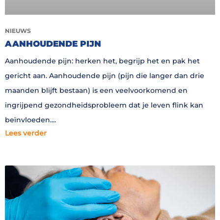
NIEUWS
AANHOUDENDE PIJN
Aanhoudende pijn: herken het, begrijp het en pak het
gericht aan. Aanhoudende pijn (pijn die langer dan drie
maanden blijft bestaan) is een veelvoorkomend en
ingrijpend gezondheidsprobleem dat je leven flink kan
beïnvloeden.
Lees verder