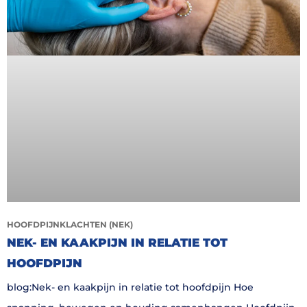
HOOFDPIJNKLACHTEN (NEK)
NEK- EN KAAKPIJN IN RELATIE TOT
HOOFDPIJN
blog:Nek- en kaakpijn in relatie tot hoofdpijn Hoe