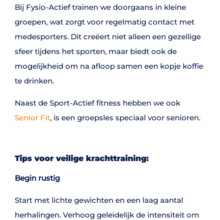
Bij Fysio-Actief trainen we doorgaans in kleine
groepen, wat zorgt voor regelmatig contact met
medesporters. Dit creëert niet alleen een gezellige
sfeer tijdens het sporten, maar biedt ook de
mogelijkheid om na afloop samen een kopje koffie
te drinken.
Naast de Sport-Actief fitness hebben we ook
Senior Fit
, is een groepsles speciaal voor senioren.
Tips voor veilige krachttraining:
Begin rustig
Start met lichte gewichten en een laag aantal
herhalingen. Verhoog geleidelijk de intensiteit om