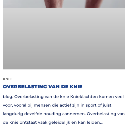
KNIE
OVERBELASTING VAN DE KNIE
blog: Overbelasting van de knie Knieklachten komen veel
voor, vooral bij mensen die actief zijn in sport of juist
langdurig dezelfde houding aannemen. Overbelasting van
de knie ontstaat vaak geleidelijk en kan leiden