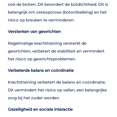
ook de botten. Dit bevordert de botdichtheid. Dit is
belangrijk om osteoporose (botontkalking) en het
risico op breuken te verminderen.
Versterken van gewrichten
Regelmatige krachttraining versterkt de
gewrichten, verbetert de stabiliteit en vermindert
het risico op gewrichtsproblemen.
Verbeterde balans en coördinatie
Krachttraining verbetert de balans en coördinatie.
Dit vermindert het risico op vallen, een belangrijke
zorg bij het ouder worden.
Gezelligheid en sociale interactie