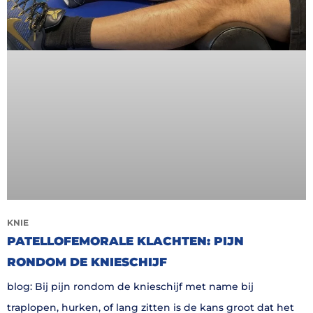
KNIE
PATELLOFEMORALE KLACHTEN: PIJN
RONDOM DE KNIESCHIJF
blog: Bij pijn rondom de knieschijf met name bij
traplopen, hurken, of lang zitten is de kans groot dat het