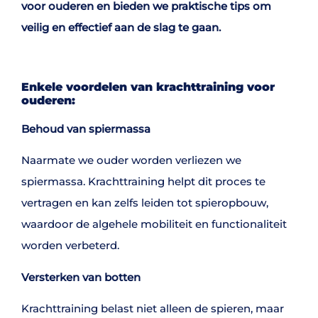
voor ouderen en bieden we praktische tips om
veilig en effectief aan de slag te gaan.
Enkele voordelen van krachttraining voor
ouderen:
Behoud van spiermassa
Naarmate we ouder worden verliezen we
spiermassa. Krachttraining helpt dit proces te
vertragen en kan zelfs leiden tot spieropbouw,
waardoor de algehele mobiliteit en functionaliteit
worden verbeterd.
Versterken van botten
Krachttraining belast niet alleen de spieren, maar