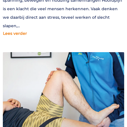
spanning, bewegen en houding samenhangen Hoofdpijn
is een klacht die veel mensen herkennen. Vaak denken
we daarbij direct aan stress, teveel werken of slecht
slapen,
Lees verder