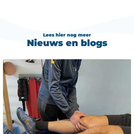
Lees hier nog meer
Nieuws en blogs