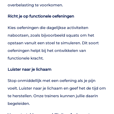
overbelasting te voorkomen.
Richt je op functionele oefeningen
Kies oefeningen die dagelijkse activiteiten
nabootsen, zoals bijvoorbeeld squats om het
opstaan vanuit een stoel te simuleren. Dit soort
oefeningen helpt bij het ontwikkelen van
functionele kracht.
Luister naar je lichaam
Stop onmiddellijk met een oefening als je pijn
voelt. Luister naar je lichaam en geef het de tijd om
te herstellen. Onze trainers kunnen jullie daarin
begeleiden.