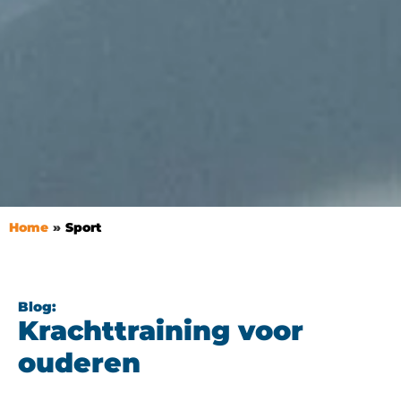
Home
Sport
Blog:
Krachttraining voor
ouderen