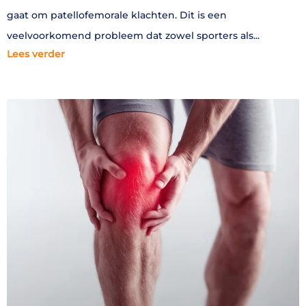
gaat om patellofemorale klachten. Dit is een
veelvoorkomend probleem dat zowel sporters als
Lees verder