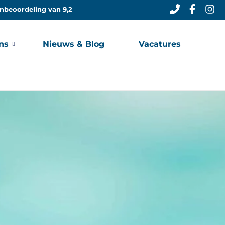
nbeoordeling van 9,2
ns
Nieuws & Blog
Vacatures