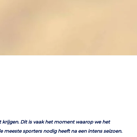
 krijgen. Dit is vaak het moment waarop we het
de meeste sporters nodig heeft na een intens seizoen.