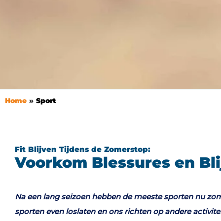
Home
Sport
Fit Blijven Tijdens de Zomerstop:
Voorkom Blessures en Blij
Na een lang seizoen hebben de meeste sporten nu zome
sporten even loslaten en ons richten op andere activite