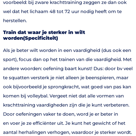
voorbeeld: bij zware krachttraining zeggen ze dan ook
wel dat het lichaam 48 tot 72 uur nodig heeft om te
herstellen.
Train dat waar je sterker in wilt
worden
(
Specificiteit
)
Als je beter wilt worden in een vaardigheid (dus ook een
sport), focus dan op het trainen van die vaardigheid. Met
andere woorden: oefening baart kunst! Dus: door bv veel
te squatten versterk je niet alleen je beenspieren, maar
ook bijvoorbeeld je sprongkracht, wat goed van pas kan
komen bij volleybal. Vergeet niet dat alle vormen van
krachttraining vaardigheden zijn die je kunt verbeteren.
Door oefeningen vaker te doen, word je er beter in
en voer je ze efficiënter uit. Je kunt het gewicht of het
aantal herhalingen verhogen, waardoor je sterker wordt.