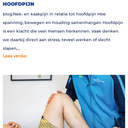
HOOFDPIJN
blog:Nek- en kaakpijn in relatie tot hoofdpijn Hoe
spanning, bewegen en houding samenhangen Hoofdpijn
is een klacht die veel mensen herkennen. Vaak denken
we daarbij direct aan stress, teveel werken of slecht
slapen,
Lees verder