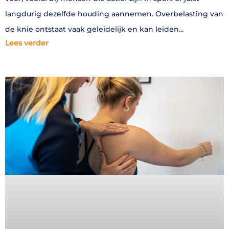
langdurig dezelfde houding aannemen. Overbelasting van
de knie ontstaat vaak geleidelijk en kan leiden
Lees verder