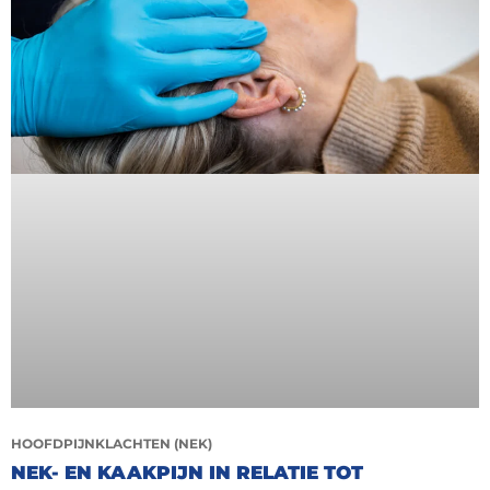
HOOFDPIJNKLACHTEN (NEK)
NEK- EN KAAKPIJN IN RELATIE TOT