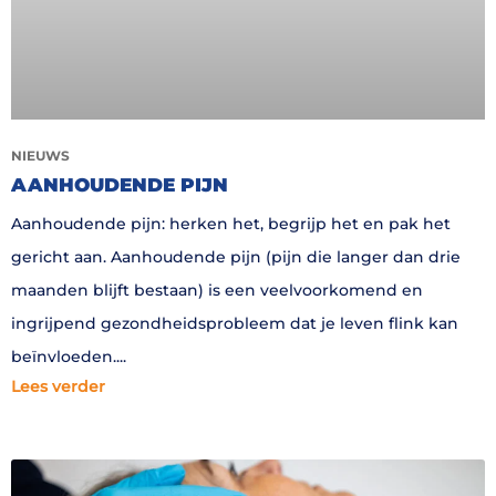
NIEUWS
AANHOUDENDE PIJN
Aanhoudende pijn: herken het, begrijp het en pak het
gericht aan. Aanhoudende pijn (pijn die langer dan drie
maanden blijft bestaan) is een veelvoorkomend en
ingrijpend gezondheidsprobleem dat je leven flink kan
beïnvloeden.
Lees verder