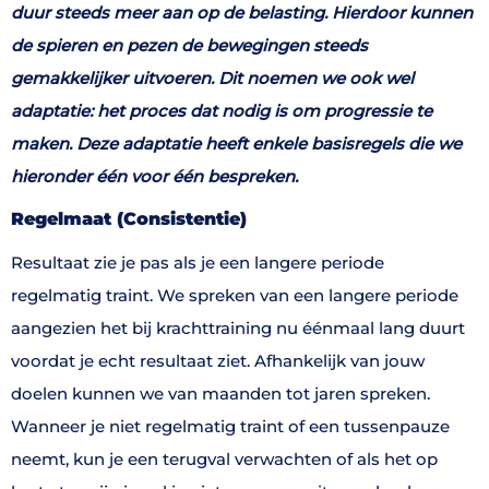
duur steeds meer aan op de belasting. Hierdoor kunnen
de spieren en pezen de bewegingen steeds
gemakkelijker uitvoeren. Dit noemen we ook wel
adaptatie: het proces dat nodig is om progressie te
maken. Deze adaptatie heeft enkele basisregels die we
hieronder één voor één bespreken.
Regelmaat (Consistentie)
Resultaat zie je pas als je een langere periode
regelmatig traint. We spreken van een langere periode
aangezien het bij krachttraining nu éénmaal lang duurt
voordat je echt resultaat ziet. Afhankelijk van jouw
doelen kunnen we van maanden tot jaren spreken.
Wanneer je niet regelmatig traint of een tussenpauze
neemt, kun je een terugval verwachten of als het op