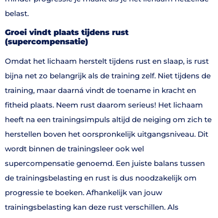
belast.
Groei vindt plaats tijdens rust
(supercompensatie)
Omdat het lichaam herstelt tijdens rust en slaap, is rust
bijna net zo belangrijk als de training zelf. Niet tijdens de
training, maar daarná vindt de toename in kracht en
fitheid plaats. Neem rust daarom serieus! Het lichaam
heeft na een trainingsimpuls altijd de neiging om zich te
herstellen boven het oorspronkelijk uitgangsniveau. Dit
wordt binnen de trainingsleer ook wel
supercompensatie genoemd. Een juiste balans tussen
de trainingsbelasting en rust is dus noodzakelijk om
progressie te boeken. Afhankelijk van jouw
trainingsbelasting kan deze rust verschillen. Als