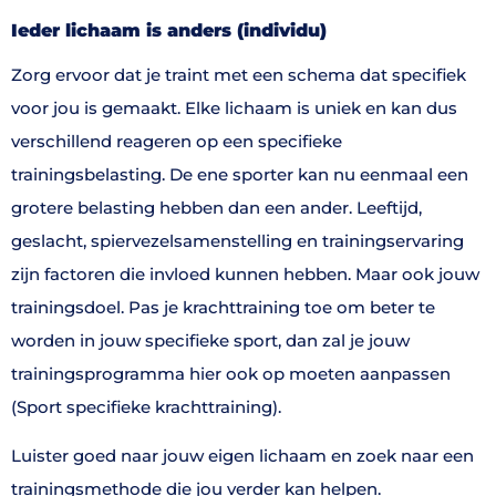
Ieder lichaam is anders
(individu)
Zorg ervoor dat je traint met een schema dat specifiek
voor jou is gemaakt. Elke lichaam is uniek en kan dus
verschillend reageren op een specifieke
trainingsbelasting. De ene sporter kan nu eenmaal een
grotere belasting hebben dan een ander. Leeftijd,
geslacht, spiervezelsamenstelling en trainingservaring
zijn factoren die invloed kunnen hebben. Maar ook jouw
trainingsdoel. Pas je krachttraining toe om beter te
worden in jouw specifieke sport, dan zal je jouw
trainingsprogramma hier ook op moeten aanpassen
(Sport specifieke krachttraining).
Luister goed naar jouw eigen lichaam en zoek naar een
trainingsmethode die jou verder kan helpen.