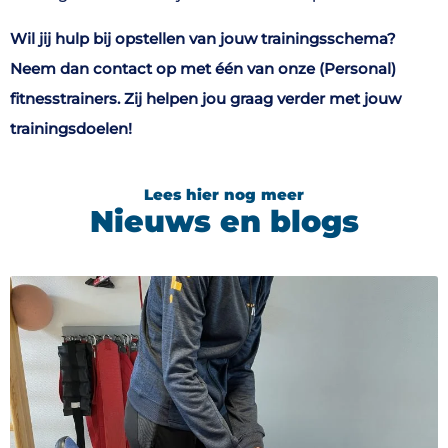
Wil jij hulp bij opstellen van jouw trainingsschema?
Neem dan contact op met één van onze (Personal)
fitnesstrainers. Zij helpen jou graag verder met jouw
trainingsdoelen!
Lees hier nog meer
Nieuws en blogs