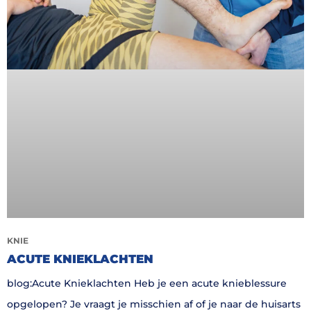
KNIE
ACUTE KNIEKLACHTEN
blog:Acute Knieklachten Heb je een acute knieblessure
opgelopen? Je vraagt je misschien af of je naar de huisarts