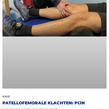
KNIE
PATELLOFEMORALE KLACHTEN: PIJN