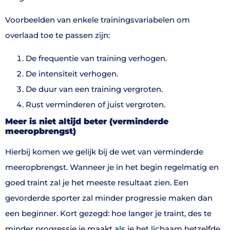
Voorbeelden van enkele trainingsvariabelen om
overlaad toe te passen zijn:
De frequentie van training verhogen.
De intensiteit verhogen.
De duur van een training vergroten.
Rust verminderen of juist vergroten.
Meer is niet altijd beter
(verminderde
meeropbrengst)
Hierbij komen we gelijk bij de wet van verminderde
meeropbrengst. Wanneer je in het begin regelmatig en
goed traint zal je het meeste resultaat zien. Een
gevorderde sporter zal minder progressie maken dan
een beginner. Kort gezegd: hoe langer je traint, des te
minder progressie je maakt als je het lichaam hetzelfde