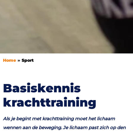
Home
Sport
Basiskennis
krachttraining
Als je begint met krachttraining moet het lichaam
wennen aan de beweging. Je lichaam past zich op den