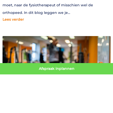
moet, naar de fysiotherapeut of misschien wel de
orthopeed. In dit blog leggen we je
Lees verder
Afspraak inplannen