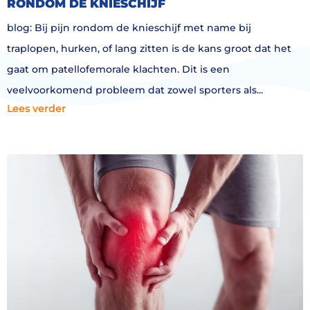
RONDOM DE KNIESCHIJF
blog: Bij pijn rondom de knieschijf met name bij
traplopen, hurken, of lang zitten is de kans groot dat het
gaat om patellofemorale klachten. Dit is een
veelvoorkomend probleem dat zowel sporters als
Lees verder