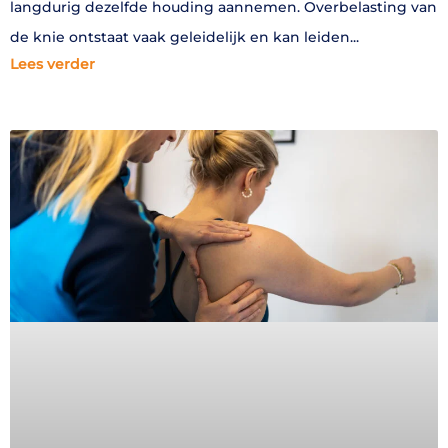
langdurig dezelfde houding aannemen. Overbelasting van
de knie ontstaat vaak geleidelijk en kan leiden
Lees verder