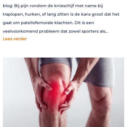
blog: Bij pijn rondom de knieschijf met name bij
traplopen, hurken, of lang zitten is de kans groot dat het
gaat om patellofemorale klachten. Dit is een
veelvoorkomend probleem dat zowel sporters als
Lees verder