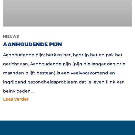
NIEUWS
AANHOUDENDE PIJN
Aanhoudende pijn: herken het, begrijp het en pak het
gericht aan. Aanhoudende pijn (pijn die langer dan drie
maanden blijft bestaan) is een veelvoorkomend en
ingrijpend gezondheidsprobleem dat je leven flink kan
beïnvloeden.
Lees verder