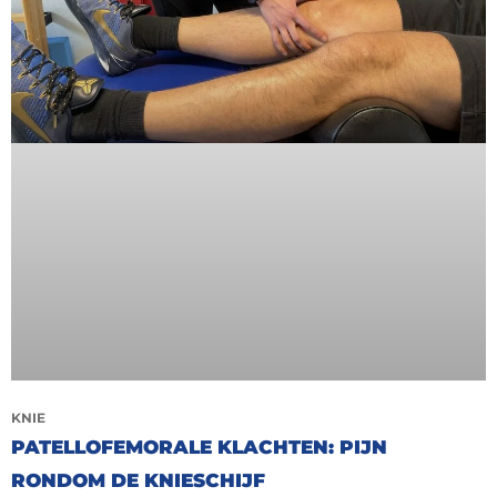
KNIE
PATELLOFEMORALE KLACHTEN: PIJN
RONDOM DE KNIESCHIJF