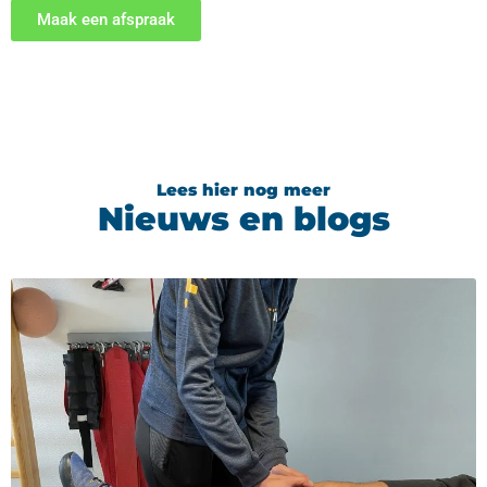
Maak een afspraak
Lees hier nog meer
Nieuws en blogs