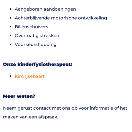
Aangeboren aandoeningen
Achterblijvende motorische ontwikkeling
Billenschuivers
Overmatig strekken
Voorkeurshouding
Onze kinderfysiotherapeut
:
Kim Ijsebaart
Meer weten?
Neem gerust contact met ons op voor informatie of het
maken van een afspraak.