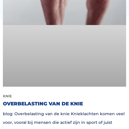
KNIE
OVERBELASTING VAN DE KNIE
blog: Overbelasting van de knie Knieklachten komen veel
voor, vooral bij mensen die actief zijn in sport of juist