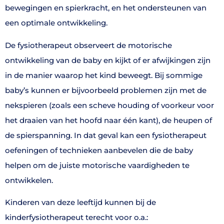
bewegingen en spierkracht, en het ondersteunen van
een optimale ontwikkeling.
De fysiotherapeut observeert de motorische
ontwikkeling van de baby en kijkt of er afwijkingen zijn
in de manier waarop het kind beweegt. Bij sommige
baby’s kunnen er bijvoorbeeld problemen zijn met de
nekspieren (zoals een scheve houding of voorkeur voor
het draaien van het hoofd naar één kant), de heupen of
de spierspanning. In dat geval kan een fysiotherapeut
oefeningen of technieken aanbevelen die de baby
helpen om de juiste motorische vaardigheden te
ontwikkelen.
Kinderen van deze leeftijd kunnen bij de
kinderfysiotherapeut terecht voor o.a.: