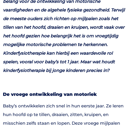
belang voor de ontwikkeling van motorische
vaardigheden en de algehele fysieke gezondheid. Terwijl
de meeste ouders zich richten op mijlpalen zoals het
tillen van het hoofd, draaien en kruipen, wordt vaak over
het hoofd gezien hoe belangrijk het is om vroegtijdig
mogelijke motorische problemen te herkennen.
Kinderfysiotherapie kan hierbij een waardevolle rol
spelen, vooral voor baby’s tot 1 jaar. Maar wat houdt
kinderfysiotherapie bij jonge kinderen precies in?
De vroege ontwikkeling van motoriek
Baby’s ontwikkelen zich snel in hun eerste jaar. Ze leren
hun hoofd op te tillen, draaien, zitten, kruipen, en
misschien zelfs staan en lopen. Deze vroege mijlpalen