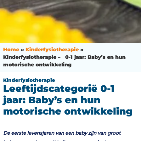
Home
»
Kinderfysiotherapie
»
Kinderfysiotherapie – 0-1 jaar: Baby’s en hun
motorische ontwikkeling
Kinderfysiotherapie
Leeftijdscategorië 0-1
jaar: Baby’s en hun
motorische ontwikkeling
De eerste levensjaren van een baby zijn van groot