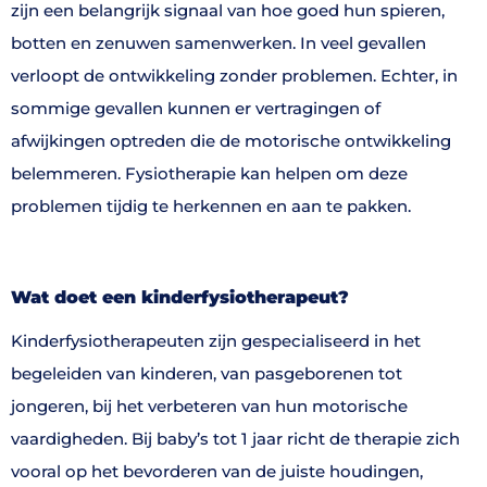
zijn een belangrijk signaal van hoe goed hun spieren,
botten en zenuwen samenwerken. In veel gevallen
verloopt de ontwikkeling zonder problemen. Echter, in
sommige gevallen kunnen er vertragingen of
afwijkingen optreden die de motorische ontwikkeling
belemmeren. Fysiotherapie kan helpen om deze
problemen tijdig te herkennen en aan te pakken.
Wat doet een kinderfysiotherapeut?
Kinderfysiotherapeuten zijn gespecialiseerd in het
begeleiden van kinderen, van pasgeborenen tot
jongeren, bij het verbeteren van hun motorische
vaardigheden. Bij baby’s tot 1 jaar richt de therapie zich
vooral op het bevorderen van de juiste houdingen,