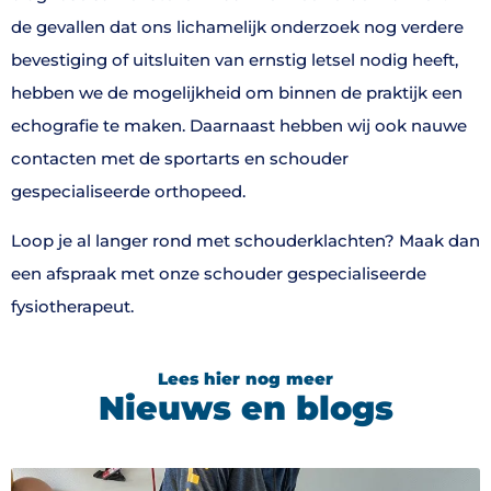
de gevallen dat ons lichamelijk onderzoek nog verdere
bevestiging of uitsluiten van ernstig letsel nodig heeft,
hebben we de mogelijkheid om binnen de praktijk een
echografie te maken. Daarnaast hebben wij ook nauwe
contacten met de sportarts en schouder
gespecialiseerde orthopeed.
Loop je al langer rond met schouderklachten? Maak dan
een afspraak met onze schouder gespecialiseerde
fysiotherapeut.
Lees hier nog meer
Nieuws en blogs