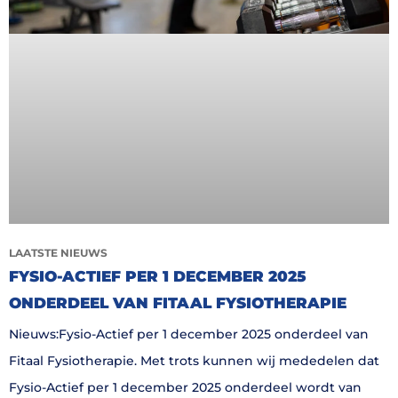
LAATSTE NIEUWS
FYSIO-ACTIEF PER 1 DECEMBER 2025
ONDERDEEL VAN FITAAL FYSIOTHERAPIE
Nieuws:Fysio-Actief per 1 december 2025 onderdeel van
Fitaal Fysiotherapie. Met trots kunnen wij mededelen dat
Fysio-Actief per 1 december 2025 onderdeel wordt van