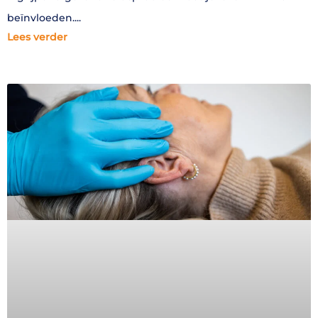
beïnvloeden.
Lees verder