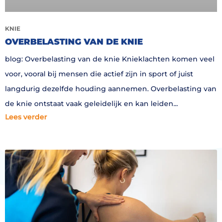
KNIE
OVERBELASTING VAN DE KNIE
blog: Overbelasting van de knie Knieklachten komen veel
voor, vooral bij mensen die actief zijn in sport of juist
langdurig dezelfde houding aannemen. Overbelasting van
de knie ontstaat vaak geleidelijk en kan leiden
Lees verder