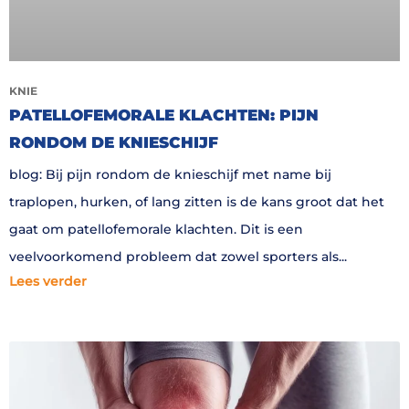
KNIE
PATELLOFEMORALE KLACHTEN: PIJN
RONDOM DE KNIESCHIJF
blog: Bij pijn rondom de knieschijf met name bij
traplopen, hurken, of lang zitten is de kans groot dat het
gaat om patellofemorale klachten. Dit is een
veelvoorkomend probleem dat zowel sporters als
Lees verder