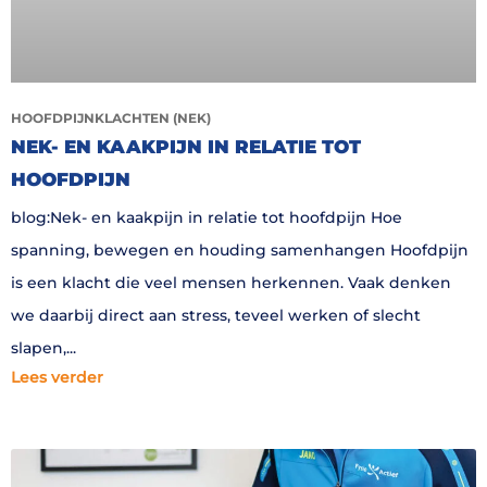
HOOFDPIJNKLACHTEN (NEK)
NEK- EN KAAKPIJN IN RELATIE TOT
HOOFDPIJN
blog:Nek- en kaakpijn in relatie tot hoofdpijn Hoe
spanning, bewegen en houding samenhangen Hoofdpijn
is een klacht die veel mensen herkennen. Vaak denken
we daarbij direct aan stress, teveel werken of slecht
slapen,
Lees verder