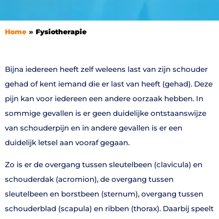
Home
Fysiotherapie
Bijna iedereen heeft zelf weleens last van zijn schouder
gehad of kent iemand die er last van heeft (gehad). Deze
pijn kan voor iedereen een andere oorzaak hebben. In
sommige gevallen is er geen duidelijke ontstaanswijze
van schouderpijn en in andere gevallen is er een
duidelijk letsel aan vooraf gegaan.
Zo is er de overgang tussen sleutelbeen (clavicula) en
schouderdak (acromion), de overgang tussen
sleutelbeen en borstbeen (sternum), overgang tussen
schouderblad (scapula) en ribben (thorax). Daarbij speelt