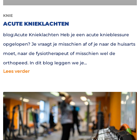
KNIE
ACUTE KNIEKLACHTEN
blog:Acute Knieklachten Heb je een acute knieblessure
opgelopen? Je vraagt je misschien af of je naar de huisarts
moet, naar de fysiotherapeut of misschien wel de
orthopeed. In dit blog leggen we je
Lees verder