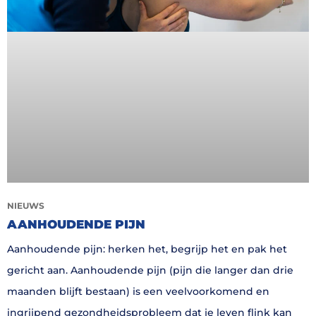
NIEUWS
AANHOUDENDE PIJN
Aanhoudende pijn: herken het, begrijp het en pak het
gericht aan. Aanhoudende pijn (pijn die langer dan drie
maanden blijft bestaan) is een veelvoorkomend en
ingrijpend gezondheidsprobleem dat je leven flink kan