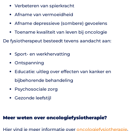
Verbeteren van spierkracht
Afname van vermoeidheid
Afname depressieve (sombere) gevoelens
Toename kwaliteit van leven bij oncologie
De fysiotherapeut besteedt tevens aandacht aan:
Sport- en werkhervatting
Ontspanning
Educatie: uitleg over effecten van kanker en
bijbehorende behandeling
Psychosociale zorg
Gezonde leefstijl
Meer weten over oncologiefysiotherapie?
Hier vind je meer informatie over
oncologiefysiotherapie
.