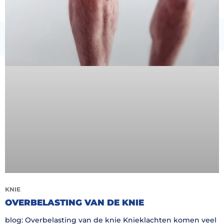
KNIE
OVERBELASTING VAN DE KNIE
blog: Overbelasting van de knie Knieklachten komen veel