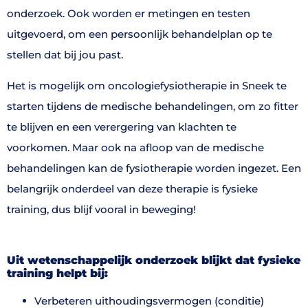
onderzoek. Ook worden er metingen en testen
uitgevoerd, om een persoonlijk behandelplan op te
stellen dat bij jou past.
Het is mogelijk om oncologiefysiotherapie in Sneek te
starten tijdens de medische behandelingen, om zo fitter
te blijven en een verergering van klachten te
voorkomen. Maar ook na afloop van de medische
behandelingen kan de fysiotherapie worden ingezet. Een
belangrijk onderdeel van deze therapie is fysieke
training, dus blijf vooral in beweging!
Uit wetenschappelijk onderzoek blijkt dat fysieke
training helpt bij:
Verbeteren uithoudingsvermogen (conditie)