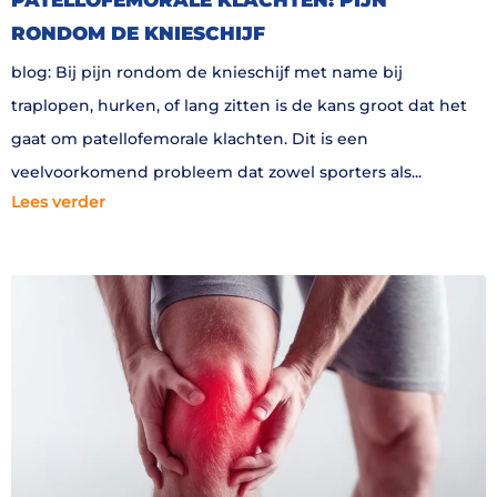
RONDOM DE KNIESCHIJF
blog: Bij pijn rondom de knieschijf met name bij
traplopen, hurken, of lang zitten is de kans groot dat het
gaat om patellofemorale klachten. Dit is een
veelvoorkomend probleem dat zowel sporters als
Lees verder