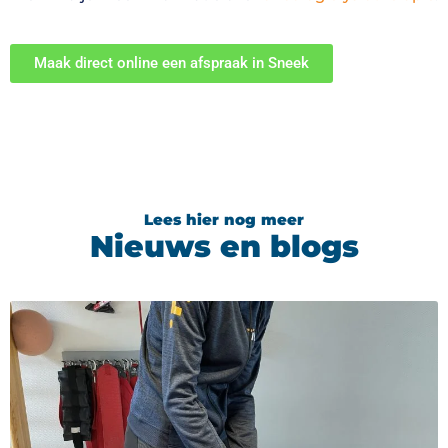
Maak direct online een afspraak in Sneek
Lees hier nog meer
Nieuws en blogs