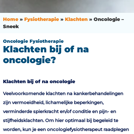
Home
»
Fysiotherapie
»
Klachten
»
Oncologie –
Sneek
Oncologie Fysiotherapie
Klachten bij of na
oncologie?
Klachten bij of na oncologie
Veelvoorkomende klachten na kankerbehandelingen
zijn vermoeidheid, lichamelijke beperkingen,
verminderde spierkracht en/of conditie en pijn- en
stijfheidsklachten. Om hier optimaal bij begeleid te
worden, kun je een oncologiefysiotherapeut raadplegen