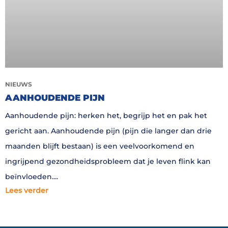
NIEUWS
AANHOUDENDE PIJN
Aanhoudende pijn: herken het, begrijp het en pak het
gericht aan. Aanhoudende pijn (pijn die langer dan drie
maanden blijft bestaan) is een veelvoorkomend en
ingrijpend gezondheidsprobleem dat je leven flink kan
beïnvloeden.
Lees verder