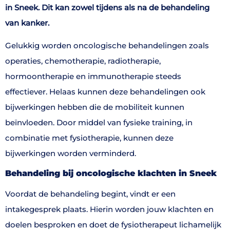
in Sneek. Dit kan zowel tijdens als na de behandeling
van kanker.
Gelukkig worden oncologische behandelingen zoals
operaties, chemotherapie, radiotherapie,
hormoontherapie en immunotherapie steeds
effectiever. Helaas kunnen deze behandelingen ook
bijwerkingen hebben die de mobiliteit kunnen
beïnvloeden. Door middel van fysieke training, in
combinatie met fysiotherapie, kunnen deze
bijwerkingen worden verminderd.
Behandeling bij oncologische klachten in Sneek
Voordat de behandeling begint, vindt er een
intakegesprek plaats. Hierin worden jouw klachten en
doelen besproken en doet de fysiotherapeut lichamelijk