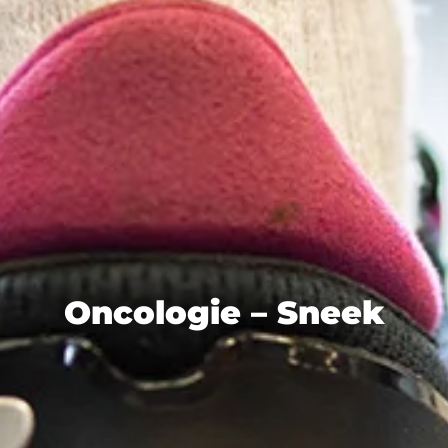
Oncologie – Sneek