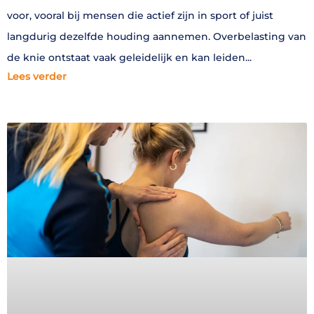
voor, vooral bij mensen die actief zijn in sport of juist
langdurig dezelfde houding aannemen. Overbelasting van
de knie ontstaat vaak geleidelijk en kan leiden
Lees verder