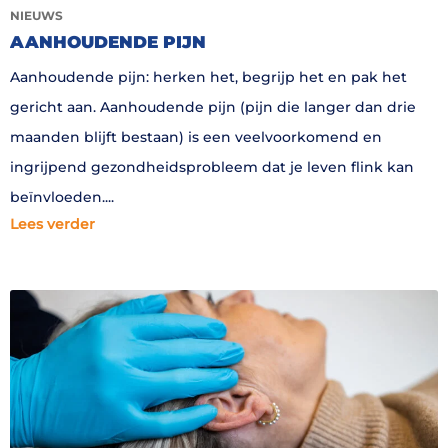
NIEUWS
AANHOUDENDE PIJN
Aanhoudende pijn: herken het, begrijp het en pak het
gericht aan. Aanhoudende pijn (pijn die langer dan drie
maanden blijft bestaan) is een veelvoorkomend en
ingrijpend gezondheidsprobleem dat je leven flink kan
beïnvloeden.
Lees verder