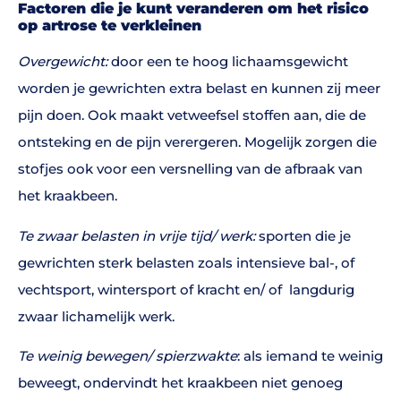
Factoren die je kunt veranderen om het risico
op artrose te verkleinen
Overgewicht:
door een te hoog lichaamsgewicht
worden je gewrichten extra belast en kunnen zij meer
pijn doen. Ook maakt vetweefsel stoffen aan, die de
ontsteking en de pijn verergeren. Mogelijk zorgen die
stofjes ook voor een versnelling van de afbraak van
het kraakbeen.
Te zwaar belasten in vrije tijd/ werk:
sporten die je
gewrichten sterk belasten zoals intensieve bal-, of
vechtsport, wintersport of kracht en/ of langdurig
zwaar lichamelijk werk.
Te weinig bewegen/ spierzwakte
: als iemand te weinig
beweegt, ondervindt het kraakbeen niet genoeg