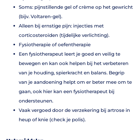
Soms: pijnstillende gel of crème op het gewricht
(bijv. Voltaren-gel).
Alleen bij ernstige pijn: injecties met
corticosteroïden (tijdelijke verlichting).
Fysiotherapie of oefentherapie
Een fysiotherapeut leert je goed en veilig te
bewegen en kan ook helpen bij het verbeteren
van je houding, spierkracht en balans. Begrip
van je aandoening helpt om er beter mee om te
gaan, ook hier kan een fysiotherapeut bij
ondersteunen.
Vaak vergoed door de verzekering bij artrose in
heup of knie (check je polis).