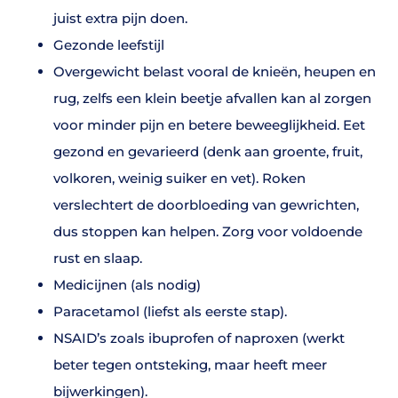
juist extra pijn doen.
Gezonde leefstijl
Overgewicht belast vooral de knieën, heupen en
rug, zelfs een klein beetje afvallen kan al zorgen
voor minder pijn en betere beweeglijkheid. Eet
gezond en gevarieerd (denk aan groente, fruit,
volkoren, weinig suiker en vet). Roken
verslechtert de doorbloeding van gewrichten,
dus stoppen kan helpen. Zorg voor voldoende
rust en slaap.
Medicijnen (als nodig)
Paracetamol (liefst als eerste stap).
NSAID’s zoals ibuprofen of naproxen (werkt
beter tegen ontsteking, maar heeft meer
bijwerkingen).