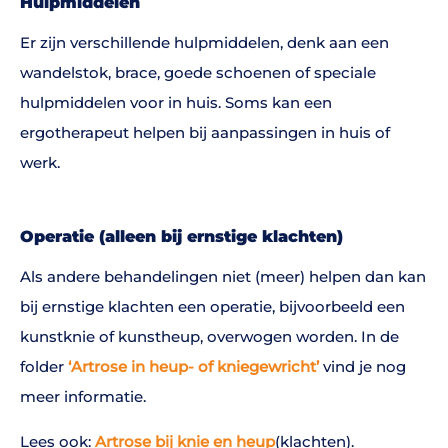
Hulpmiddelen
Er zijn verschillende hulpmiddelen, denk aan een
wandelstok, brace, goede schoenen of speciale
hulpmiddelen voor in huis. Soms kan een
ergotherapeut helpen bij aanpassingen in huis of
werk.
Operatie (alleen bij ernstige klachten)
Als andere behandelingen niet (meer) helpen dan kan
bij ernstige klachten een operatie, bijvoorbeeld een
kunstknie of kunstheup, overwogen worden. In de
folder
‘Artrose in heup- of kniegewricht’
vind je nog
meer informatie.
Lees ook:
Artrose bij knie en heup
(klachten).