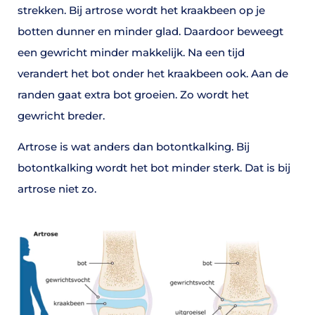
strekken. Bij artrose wordt het kraakbeen op je
botten dunner en minder glad. Daardoor beweegt
een gewricht minder makkelijk. Na een tijd
verandert het bot onder het kraakbeen ook. Aan de
randen gaat extra bot groeien. Zo wordt het
gewricht breder.
Artrose is wat anders dan botontkalking. Bij
botontkalking wordt het bot minder sterk. Dat is bij
artrose niet zo.