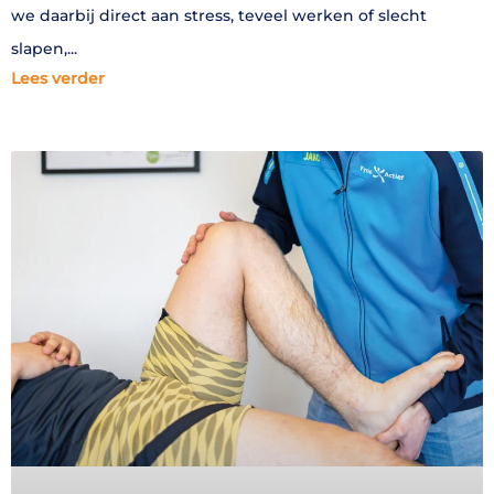
we daarbij direct aan stress, teveel werken of slecht
slapen,
Lees verder