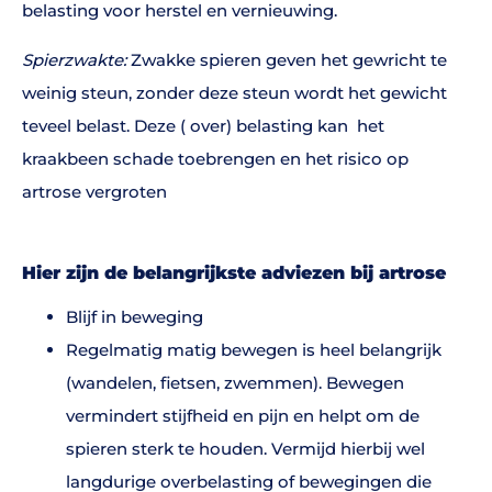
belasting voor herstel en vernieuwing.
Spierzwakte:
Zwakke spieren geven het gewricht te
weinig steun, zonder deze steun wordt het gewicht
teveel belast. Deze ( over) belasting kan
het
kraakbeen schade toebrengen en het risico op
artrose vergroten
Hier zijn de belangrijkste adviezen bij artrose
Blijf in beweging
Regelmatig matig bewegen is heel belangrijk
(wandelen, fietsen, zwemmen). Bewegen
vermindert stijfheid en pijn en helpt om de
spieren sterk te houden. Vermijd hierbij wel
langdurige overbelasting
of bewegingen die