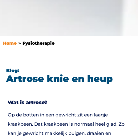
Home
Fysiotherapie
Blog:
Artrose knie en heup
Wat is artrose?
Op de botten in een gewricht zit een laagje
kraakbeen. Dat kraakbeen is normaal heel glad. Zo
kan je gewricht makkelijk buigen, draaien en