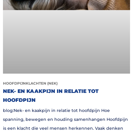
HOOFDPIJNKLACHTEN (NEK)
NEK- EN KAAKPIJN IN RELATIE TOT
HOOFDPIJN
blog:Nek- en kaakpijn in relatie tot hoofdpijn Hoe
spanning, bewegen en houding samenhangen Hoofdpijn
is een klacht die veel mensen herkennen. Vaak denken