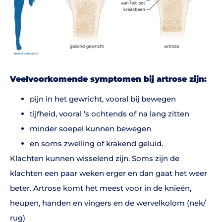
Veelvoorkomende symptomen bij artrose zijn:
pijn in het gewricht, vooral bij bewegen
tijfheid, vooral ’s ochtends of na lang zitten
minder soepel kunnen bewegen
en soms zwelling of krakend geluid.
Klachten kunnen wisselend zijn. Soms zijn de
klachten een paar weken erger en dan gaat het weer
beter. Artrose komt het meest voor in de knieën,
heupen, handen en vingers en de wervelkolom (nek/
rug)