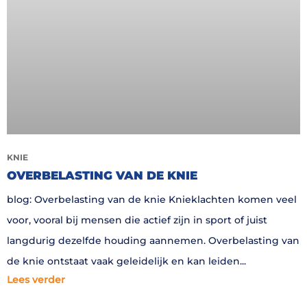
KNIE
OVERBELASTING VAN DE KNIE
blog: Overbelasting van de knie Knieklachten komen veel
voor, vooral bij mensen die actief zijn in sport of juist
langdurig dezelfde houding aannemen. Overbelasting van
de knie ontstaat vaak geleidelijk en kan leiden
Lees verder