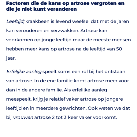
Factoren die de kans op artrose vergroten en
die je niet kunt veranderen
Leeftijd;
kraakbeen is levend weefsel dat met de jaren
kan verouderen en verzwakken. Artrose kan
voorkomen op jonge leeftijd maar de meeste mensen
hebben meer kans op artrose na de leeftijd van 50
jaar.
Erfelijke aanleg
speelt soms een rol bij het ontstaan
van artrose. In de ene familie komt artrose meer voor
dan in de andere familie. Als erfelijke aanleg
meespeelt, krijg je relatief vaker artrose op jongere
leeftijd en in meerdere gewrichten. Ook weten we dat
bij
vrouwen
artrose 2 tot 3 keer vaker voorkomt.