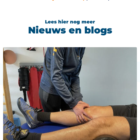
Lees hier nog meer
Nieuws en blogs