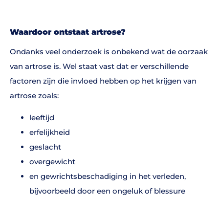
Waardoor ontstaat artrose?
Ondanks veel onderzoek is onbekend wat de oorzaak
van artrose is. Wel staat vast dat er verschillende
factoren zijn die invloed hebben op het krijgen van
artrose zoals:
leeftijd
erfelijkheid
geslacht
overgewicht
en gewrichtsbeschadiging in het verleden,
bijvoorbeeld door een ongeluk of blessure