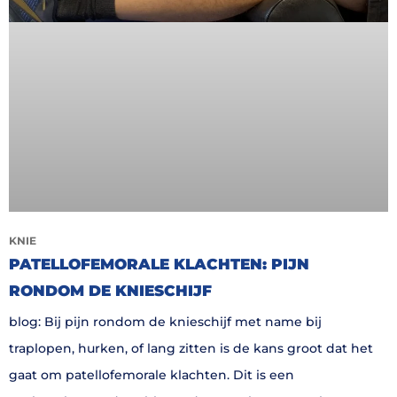
KNIE
PATELLOFEMORALE KLACHTEN: PIJN
RONDOM DE KNIESCHIJF
blog: Bij pijn rondom de knieschijf met name bij
traplopen, hurken, of lang zitten is de kans groot dat het
gaat om patellofemorale klachten. Dit is een