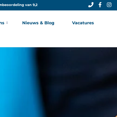
nbeoordeling van 9,2
ns
Nieuws & Blog
Vacatures