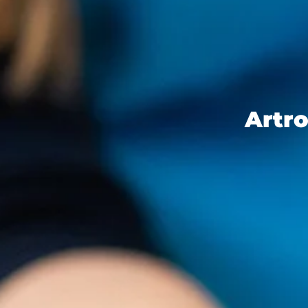
Artro