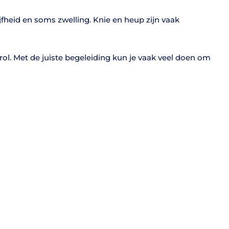
fheid en soms zwelling. Knie en heup zijn vaak
e rol. Met de juiste begeleiding kun je vaak veel doen om