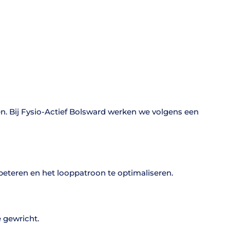
en. Bij Fysio-Actief Bolsward werken we volgens een
beteren en het looppatroon te optimaliseren.
 gewricht.