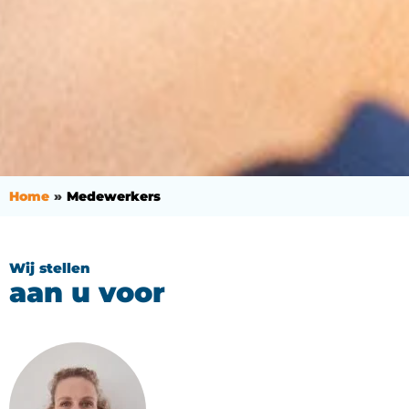
Home
Medewerkers
Wij stellen
aan u voor