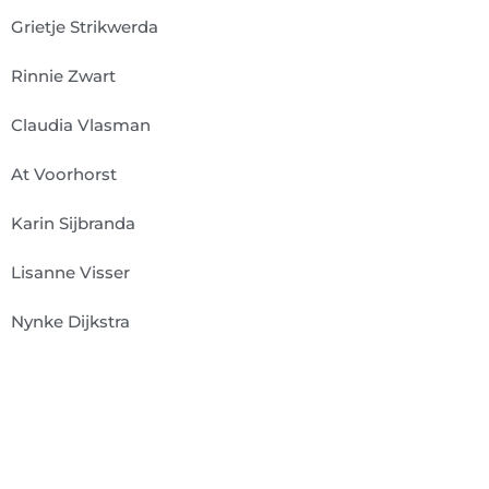
Grietje Strikwerda
Rinnie Zwart
Claudia Vlasman
At Voorhorst
Karin Sijbranda
Lisanne Visser
Nynke Dijkstra