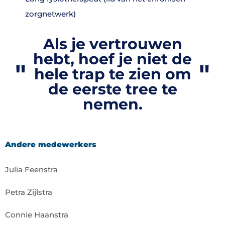
zorgnetwerk)
Als je vertrouwen
hebt, hoef je niet de
hele trap te zien om
de eerste tree te
nemen.
Andere medewerkers
Julia Feenstra
Petra Zijlstra
Connie Haanstra