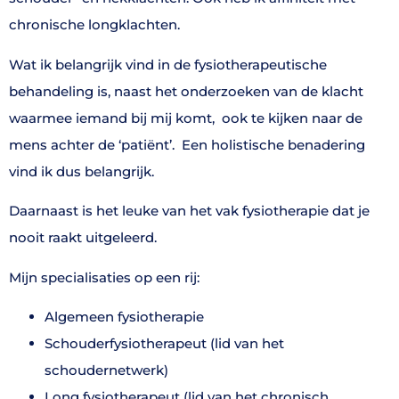
chronische longklachten.
Wat ik belangrijk vind in de fysiotherapeutische
behandeling is, naast het onderzoeken van de klacht
waarmee iemand bij mij komt,
ook te kijken naar de
mens achter de ‘patiënt’.
Een holistische benadering
vind ik dus belangrijk.
Daarnaast is het leuke van het vak fysiotherapie dat je
nooit raakt uitgeleerd.
Mijn specialisaties op een rij:
Algemeen fysiotherapie
Schouderfysiotherapeut (lid van het
schoudernetwerk)
Long fysiotherapeut (lid van het chronisch